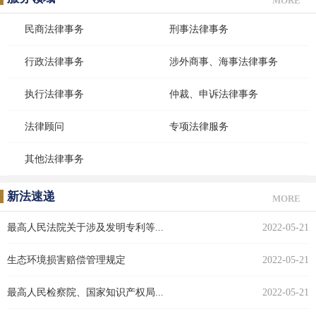
MORE
民商法律事务
刑事法律事务
行政法律事务
涉外商事、海事法律事务
执行法律事务
仲裁、申诉法律事务
法律顾问
专项法律服务
其他法律事务
新法速递
MORE
最高人民法院关于涉及发明专利等...
2022-05-21
生态环境损害赔偿管理规定
2022-05-21
最高人民检察院、国家知识产权局...
2022-05-21