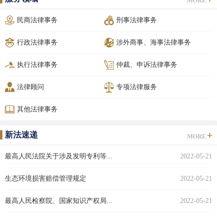
MORE
民商法律事务
刑事法律事务
行政法律事务
涉外商事、海事法律事务
执行法律事务
仲裁、申诉法律事务
法律顾问
专项法律服务
其他法律事务
新法速递
MORE
最高人民法院关于涉及发明专利等...
2022-05-21
生态环境损害赔偿管理规定
2022-05-21
最高人民检察院、国家知识产权局...
2022-05-21