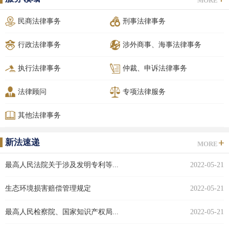
MORE
民商法律事务
刑事法律事务
行政法律事务
涉外商事、海事法律事务
执行法律事务
仲裁、申诉法律事务
法律顾问
专项法律服务
其他法律事务
新法速递
MORE
最高人民法院关于涉及发明专利等...
2022-05-21
生态环境损害赔偿管理规定
2022-05-21
最高人民检察院、国家知识产权局...
2022-05-21