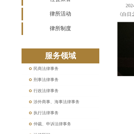
2
律所活动
《白日
律所制度
服务领域
民商法律事务
刑事法律事务
行政法律事务
涉外商事、海事法律事务
执行法律事务
仲裁、申诉法律事务