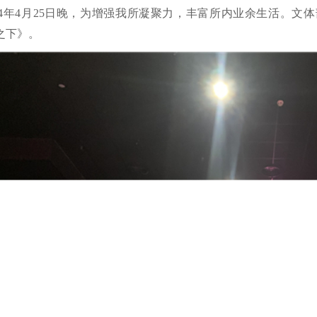
024年4月25日晚，为增强我所凝聚力，丰富所内业余生活。
之下》。