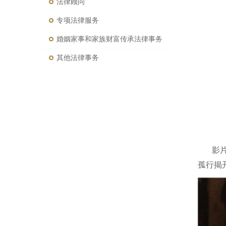
法律顾问
专项法律服务
婚姻家事和家族财富传承法律事务
其他法律事务
影
孤行揭