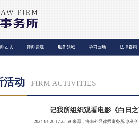
师团队
律师党建
服务领域
学习园地
法律咨询
所活动
FIRM ACTIVITIES
记我所组织观看电影《白日之
2024-04-26 17:23:59
来源：海南外经律师事务所/李荟荟