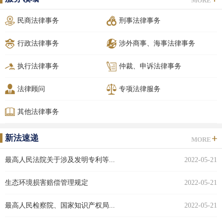
MORE
民商法律事务
刑事法律事务
行政法律事务
涉外商事、海事法律事务
执行法律事务
仲裁、申诉法律事务
法律顾问
专项法律服务
其他法律事务
新法速递
MORE
最高人民法院关于涉及发明专利等...
2022-05-21
生态环境损害赔偿管理规定
2022-05-21
最高人民检察院、国家知识产权局...
2022-05-21