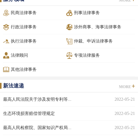
MORE
民商法律事务
刑事法律事务
行政法律事务
涉外商事、海事法律事务
执行法律事务
仲裁、申诉法律事务
法律顾问
专项法律服务
其他法律事务
新法速递
MORE
最高人民法院关于涉及发明专利等...
2022-05-21
生态环境损害赔偿管理规定
2022-05-21
最高人民检察院、国家知识产权局...
2022-05-21