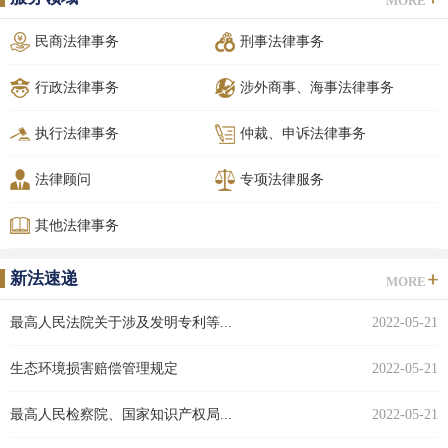
MORE
民商法律事务
刑事法律事务
行政法律事务
涉外商事、海事法律事务
执行法律事务
仲裁、申诉法律事务
法律顾问
专项法律服务
其他法律事务
新法速递
MORE
最高人民法院关于涉及发明专利等...
2022-05-21
生态环境损害赔偿管理规定
2022-05-21
最高人民检察院、国家知识产权局...
2022-05-21