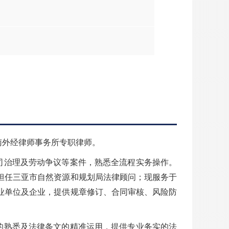
南外经律师事务所专职律师。
司治理及劳动争议等案件，熟悉全流程实务操作。
担任三亚市自然资源和规划局法律顾问；现服务于
业单位及企业，提供规章修订、合同审核、风险防
的熟悉及法律条文的精准运用，提供专业务实的法