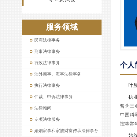
服务领域
民商法律事务
刑事法律事务
行政法律事务
个人
涉外商事、海事法律事务
叶
执行法律事务
仲裁、申诉法律事务
执
曾为三
法律顾问
中国科
专项法律服务
控等常
婚姻家事和家族财富传承法律事务
始