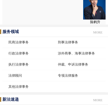
陈鹤升
服务领域
MORE
民商法律事务
刑事法律事务
行政法律事务
涉外商事、海事法律事务
执行法律事务
仲裁、申诉法律事务
法律顾问
专项法律服务
其他法律事务
新法速递
MORE