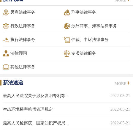
MORE
民商法律事务
刑事法律事务
行政法律事务
涉外商事、海事法律事务
执行法律事务
仲裁、申诉法律事务
法律顾问
专项法律服务
其他法律事务
新法速递
MORE
最高人民法院关于涉及发明专利等...
2022-05-21
生态环境损害赔偿管理规定
2022-05-21
最高人民检察院、国家知识产权局...
2022-05-21