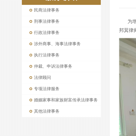
民商法律事务
为
刑事法律事务
邦萁律
行政法律事务
涉外商事、海事法律事务
执行法律事务
仲裁、申诉法律事务
法律顾问
专项法律服务
婚姻家事和家族财富传承法律事务
其他法律事务