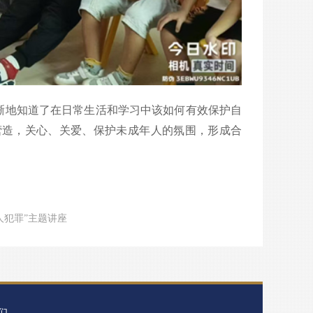
晰地知道了在日常生活和学习中该如何有效保护自
营造，关心、关爱、保护未成年人的氛围，形成合
人犯罪”主题讲座
们