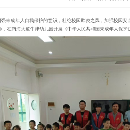
增强未成年人自我保护的意识，杜绝校园欺凌之风，加强校园安全教
师，在南海大道牛津幼儿园开展《中华人民共和国未成年人保护