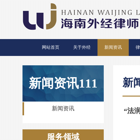
网站首页
关于外经
新闻资讯
律
新闻资讯111
新
新闻资讯
“法
服务领域