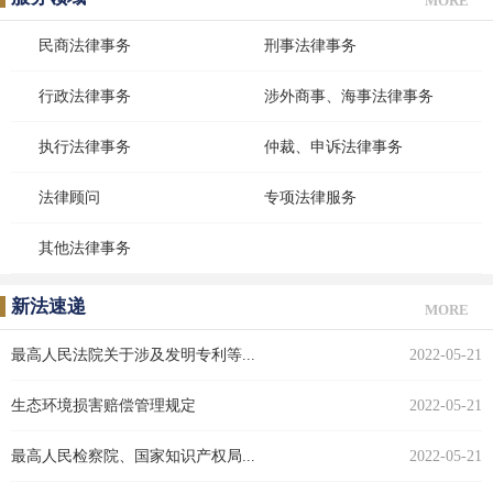
MORE
民商法律事务
刑事法律事务
行政法律事务
涉外商事、海事法律事务
执行法律事务
仲裁、申诉法律事务
法律顾问
专项法律服务
其他法律事务
新法速递
MORE
最高人民法院关于涉及发明专利等...
2022-05-21
生态环境损害赔偿管理规定
2022-05-21
最高人民检察院、国家知识产权局...
2022-05-21